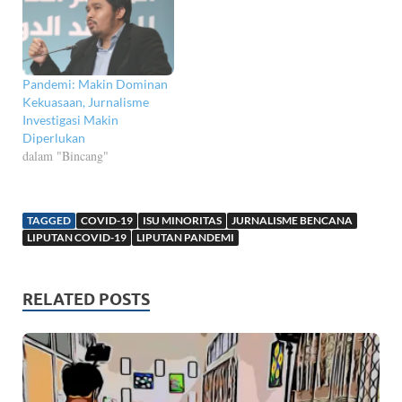
Pandemi: Makin Dominan
Kekuasaan, Jurnalisme
Investigasi Makin
Diperlukan
dalam "Bincang"
TAGGED
COVID-19
ISU MINORITAS
JURNALISME BENCANA
LIPUTAN COVID-19
LIPUTAN PANDEMI
RELATED POSTS