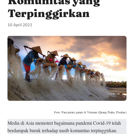
Komunitas yang
Terpinggirkan
10 April 2021
Foto: Para petani garam di Vietnam (Quang Praha, Pixabay)
Media di Asia memotret bagaimana pandemi Covid-19 telah
berdampak buruk terhadap nasib komunitas terpinggirkan.