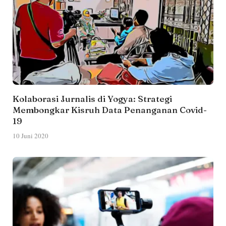
Kolaborasi Jurnalis di Yogya: Strategi
Membongkar Kisruh Data Penanganan Covid-
19
10 Juni 2020