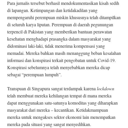
Para jurnalis tersebut berhasil mendokumentasikan kisah sedih
di lapangan. Ketimpangan dan ketidakadilan yang
mempengaruhi perempuan miskin khususnya telah ditampilkan
di seluruh karya liputan. Perempuan di daerah pegunungan
terpencil di Pakistan yang memberikan bantuan perawatan
kesehatan menghadapi prasangka dalam masyarakat yang
didominasi laki-laki, tidak menerima kompensasi yang
memadai. Mereka bahkan masih menanggung beban kesalahan
informasi dan konspirasi terkait pengobatan untuk Covid-19.
Konspirasi sebelumnya telah menyebabkan mereka dicap
sebagai “perempuan lumpuh”.
Transpuan di Singapura sangat terdampak karena
lockdown
telah membuat mereka kehilangan tempat di mana mereka
dapat menggunakan satu-satunya komoditas yang diharapkan
masyarakat dari mereka – kecantikan. Ketidakmampuan
mereka untuk mengakses sektor ekonomi lain menempatkan
mereka pada situasi yang sangat menyedihkan.