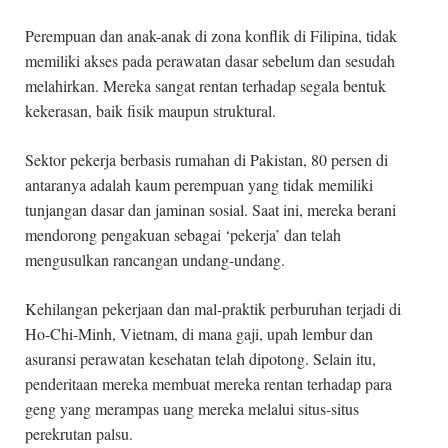
Perempuan dan anak-anak di zona konflik di Filipina, tidak
memiliki akses pada perawatan dasar sebelum dan sesudah
melahirkan. Mereka sangat rentan terhadap segala bentuk
kekerasan, baik fisik maupun struktural.
Sektor pekerja berbasis rumahan di Pakistan, 80 persen di
antaranya adalah kaum perempuan yang tidak memiliki
tunjangan dasar dan jaminan sosial. Saat ini, mereka berani
mendorong pengakuan sebagai ‘pekerja’ dan telah
mengusulkan rancangan undang-undang.
Kehilangan pekerjaan dan mal-praktik perburuhan terjadi di
Ho-Chi-Minh, Vietnam, di mana gaji, upah lembur dan
asuransi perawatan kesehatan telah dipotong. Selain itu,
penderitaan mereka membuat mereka rentan terhadap para
geng yang merampas uang mereka melalui situs-situs
perekrutan palsu.