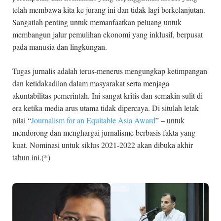
telah membawa kita ke jurang ini dan tidak lagi berkelanjutan.
Sangatlah penting untuk memanfaatkan peluang untuk
membangun jalur pemulihan ekonomi yang inklusif, berpusat
pada manusia dan lingkungan.
Tugas jurnalis adalah terus-menerus mengungkap ketimpangan
dan ketidakadilan dalam masyarakat serta menjaga
akuntabilitas pemerintah. Ini sangat kritis dan semakin sulit di
era ketika media arus utama tidak dipercaya. Di situlah letak
nilai “
Journalism for an Equitable Asia Award
” – untuk
mendorong dan menghargai jurnalisme berbasis fakta yang
kuat. Nominasi untuk siklus 2021-2022 akan dibuka akhir
tahun ini.(*)