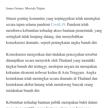
James Gomez, Mustafa Talpur
Situasi genting komunitas yang terpinggirkan telah meningkat
secara tajam selama pandemi
Covid-19
. Pandemi telah
membawa kebutuhan terhadap akses bantuan pemerintah, yang
seringkali tidak kunjung datang, dan menyebabkan
konsekuensi dramatis, seperti peningkatan angka bunuh diri.
Konsekuensi mengerikan dari tindakan pencegahan tersebut
ditampilkan secara menyolok oleh Thailand yang memiliki
tingkat bunuh diri tertinggi, meskipun negara ini merupakan
kekuatan ekonomi terbesar kedua di Asia Tenggara. Angka
kemiskinan telah meningkat secara dramatis di Thailand dan
kemiskinan akibat hutang telah mendorong banyak orang
melakukan bunuh diri.
Kebutuhan terhadap bantuan publik merupakan bukti dalam