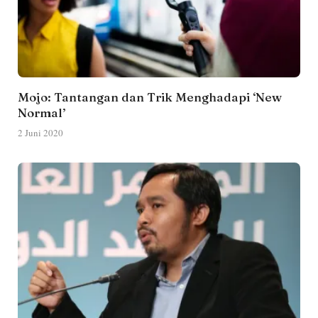
Mojo: Tantangan dan Trik Menghadapi ‘New
Normal’
2 Juni 2020