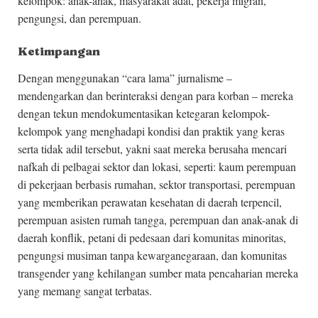
kelompok: anak-anak, masyarakat adat, pekerja migran,
pengungsi, dan perempuan.
Ketimpangan
Dengan menggunakan “cara lama” jurnalisme –
mendengarkan dan berinteraksi dengan para korban – mereka
dengan tekun mendokumentasikan ketegaran kelompok-
kelompok yang menghadapi kondisi dan praktik yang keras
serta tidak adil tersebut, yakni saat mereka berusaha mencari
nafkah di pelbagai sektor dan lokasi, seperti: kaum perempuan
di pekerjaan berbasis rumahan, sektor transportasi, perempuan
yang memberikan perawatan kesehatan di daerah terpencil,
perempuan asisten rumah tangga, perempuan dan anak-anak di
daerah konflik, petani di pedesaan dari komunitas minoritas,
pengungsi musiman tanpa kewarganegaraan, dan komunitas
transgender yang kehilangan sumber mata pencaharian mereka
yang memang sangat terbatas.