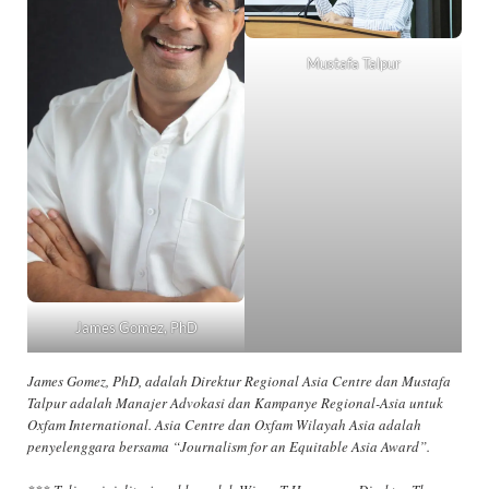
Mustafa Talpur
James Gomez, PhD
James Gomez, PhD, adalah Direktur Regional Asia Centre dan Mustafa
Talpur adalah Manajer Advokasi dan Kampanye Regional-Asia untuk
Oxfam International. Asia Centre dan Oxfam Wilayah Asia adalah
penyelenggara bersama “Journalism for an Equitable Asia Award”.